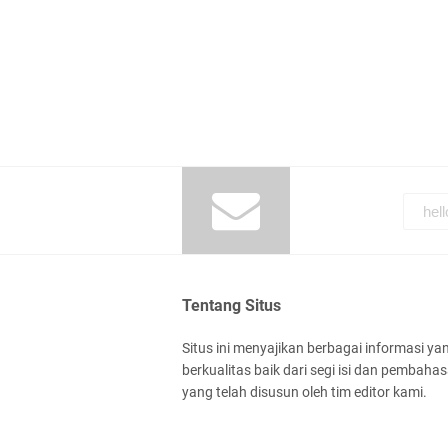
Tentang Situs
Situs ini menyajikan berbagai informasi ya
berkualitas baik dari segi isi dan pembaha
yang telah disusun oleh tim editor kami.