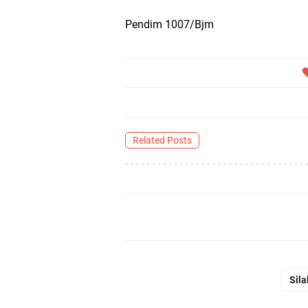
Pendim 1007/Bjm
Related Posts
Sila