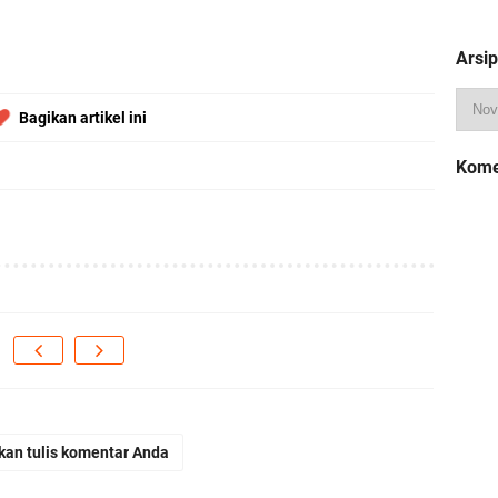
Arsip
Bagikan artikel ini
Kome
kan tulis komentar Anda