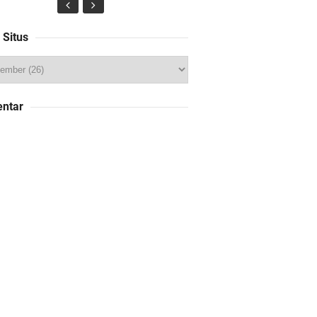
 Situs
ntar